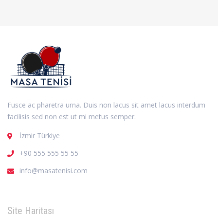
Fusce ac pharetra urna. Duis non lacus sit amet lacus interdum
facilisis sed non est ut mi metus semper.
İzmir Türkiye
+90 555 555 55 55
info@masatenisi.com
Site Haritası