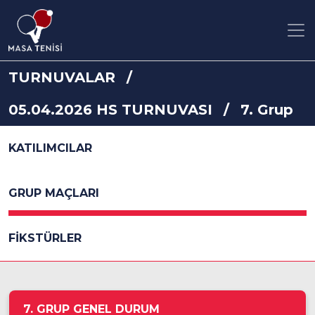
TURNUVALAR
05.04.2026 HS TURNUVASI
7. Grup
KATILIMCILAR
GRUP MAÇLARI
FİKSTÜRLER
7. GRUP GENEL DURUM