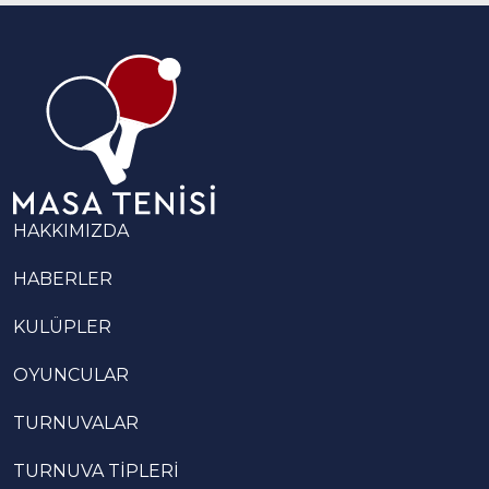
HAKKIMIZDA
HABERLER
KULÜPLER
OYUNCULAR
TURNUVALAR
TURNUVA TİPLERİ