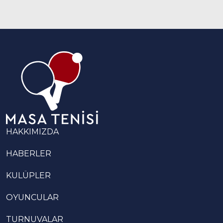
HAKKIMIZDA
HABERLER
KULÜPLER
OYUNCULAR
TURNUVALAR